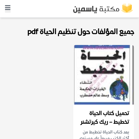
جميع المؤلفات حول تنظيم الحياة pdf
تحميل كتاب الحياة
تخطيط – ريك كيرتشنر
يعد كتاب الحياة تخطيط من
أكثر الكتب مبيعاً على مستوى