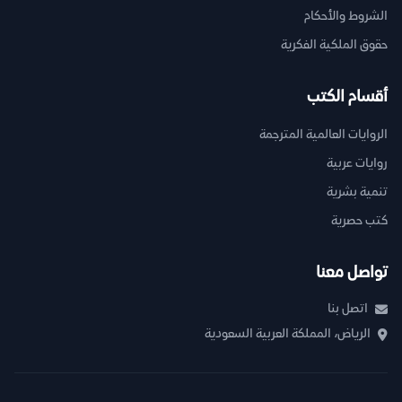
الشروط والأحكام
حقوق الملكية الفكرية
أقسام الكتب
الروايات العالمية المترجمة
روايات عربية
تنمية بشرية
كتب حصرية
تواصل معنا
اتصل بنا
الرياض، المملكة العربية السعودية