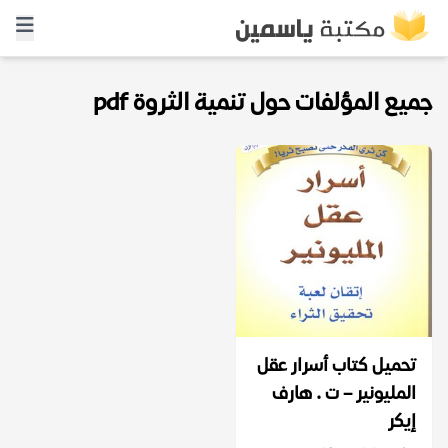
جميع المؤلفات حول تنمية الثروة pdf
تحميل كتاب أسرار عقل
المليونير – ت . هارف
إيكر