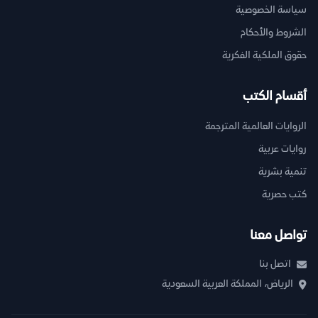
سياسة الخصوصية
الشروط والأحكام
حقوق الملكية الفكرية
أقسام الكتب
الروايات العالمية المترجمة
روايات عربية
تنمية بشرية
كتب حصرية
تواصل معنا
اتصل بنا
الرياض، المملكة العربية السعودية