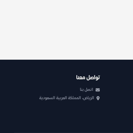
تواصل معنا
اتصل بنا
الرياض، المملكة العربية السعودية