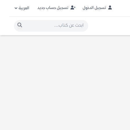
تسجيل الدخول
تسجيل حساب جديد