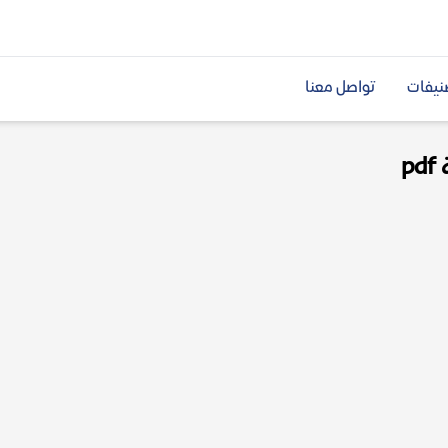
نيفات
تواصل معنا
p