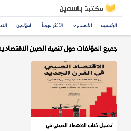
الرئيسية
الأقسام
الأكثر مبيعاً
المؤلفين
التص
جميع المؤلفات حول تنمية الصين الاقتصادية df
تحميل كتاب الاقتصاد الصيني في