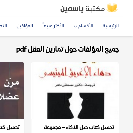
الرئيسية
الأقسام
الأكثر مبيعاً
المؤلفين
التص
جميع المؤلفات حول تمارين العقل pdf
تحميل كتاب حيل الذكاء – مجموعة
تحميل كتا