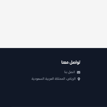
تواصل معنا
اتصل بنا
الرياض، المملكة العربية السعودية