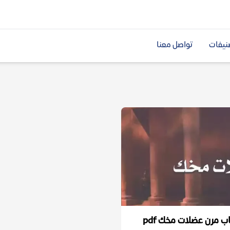
نيفات
تواصل معنا
ب مرن عضلات مخك pdf