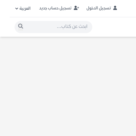
تسجيل الدخول
تسجيل حساب جديد