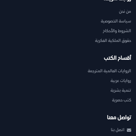
من نحن
سياسة الخصوصية
الشروط والأحكام
حقوق الملكية الفكرية
أقسام الكتب
الروايات العالمية المترجمة
روايات عربية
تنمية بشرية
كتب حصرية
تواصل معنا
اتصل بنا