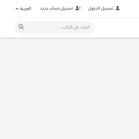
تسجيل الدخول
تسجيل حساب جديد