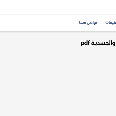
نيفات
تواصل معنا
لجسدية pdf