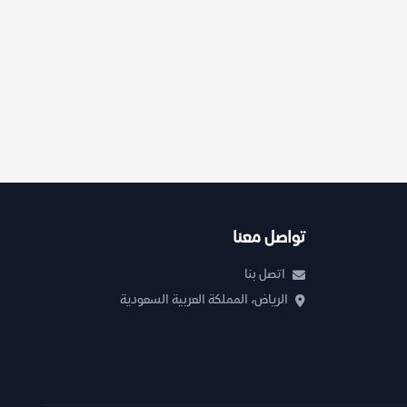
تواصل معنا
اتصل بنا
الرياض، المملكة العربية السعودية