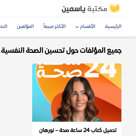
الرئيسية
الأقسام
الأكثر مبيعاً
المؤلفين
التص
جميع المؤلفات حول تحسين الصحة النفسية وا
تحميل كتاب 24 ساعة صحة – نورهان