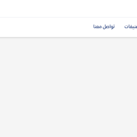
نيفات
تواصل معنا