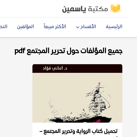
الرئيسية
الأقسام
الأكثر مبيعاً
المؤلفين
التص
جميع المؤلفات حول تحرير المجتمع pdf
تحميل كتاب الرواية وتحرير المجتمع –