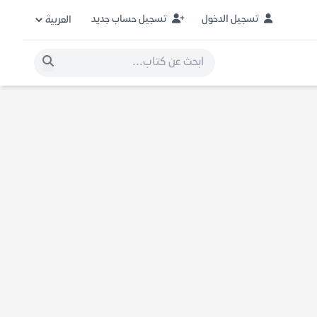
تسجيل الدخول
تسجيل حساب جديد