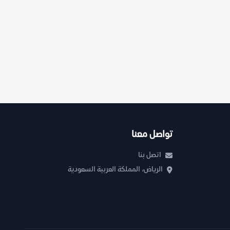
تواصل معنا
اتصل بنا
الرياض، المملكة العربية السعودية