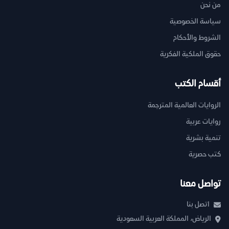
من نحن
سياسة الخصوصية
الشروط والأحكام
حقوق الملكية الفكرية
أقسام الكتب
الروايات العالمية المترجمة
روايات عربية
تنمية بشرية
كتب حصرية
تواصل معنا
اتصل بنا
الرياض، المملكة العربية السعودية