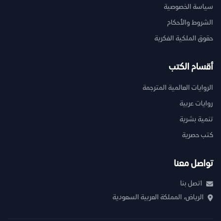
سياسة الخصوصية
الشروط والأحكام
حقوق الملكية الفكرية
أقسام الكتب
الروايات العالمية المترجمة
روايات عربية
تنمية بشرية
كتب حصرية
تواصل معنا
اتصل بنا
الرياض، المملكة العربية السعودية