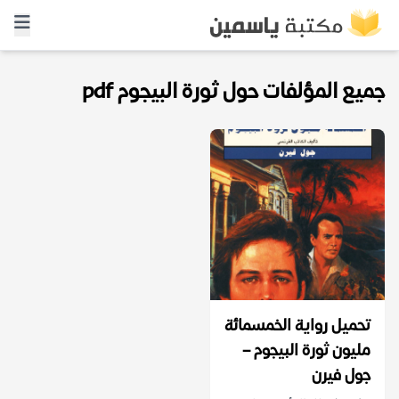
جميع المؤلفات حول ثورة البيجوم pdf
تحميل رواية الخمسمائة
مليون ثورة البيجوم –
جول فيرن