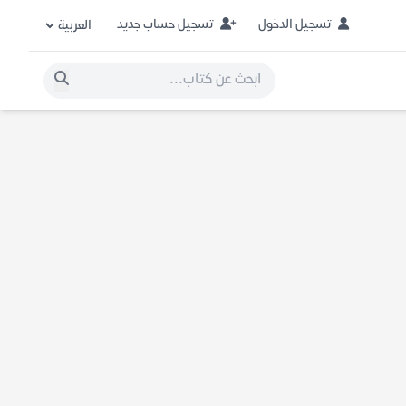
تسجيل الدخول
تسجيل حساب جديد