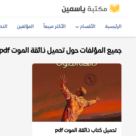
الرئيسية
الأقسام
الأكثر مبيعاً
المؤلفين
التص
جميع المؤلفات حول تحميل ذائقة الموت pdf
تحميل كتاب ذائقة الموت pdf