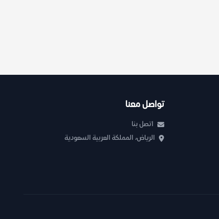
تواصل معنا
اتصل بنا
الرياض، المملكة العربية السعودية