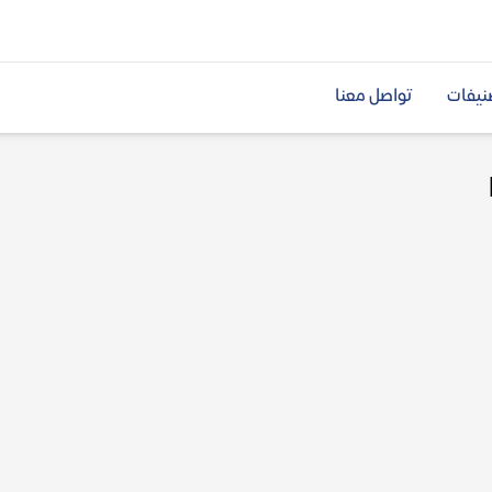
نيفات
تواصل معنا