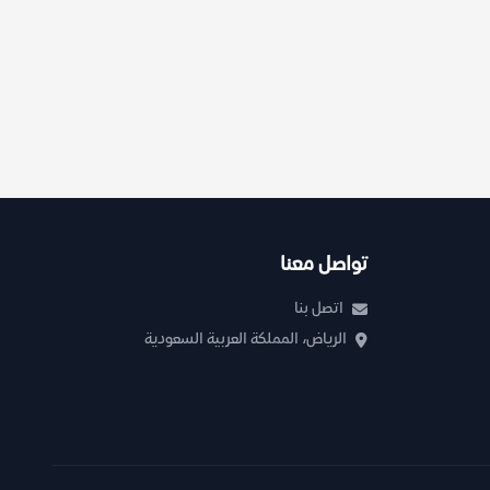
تواصل معنا
اتصل بنا
الرياض، المملكة العربية السعودية