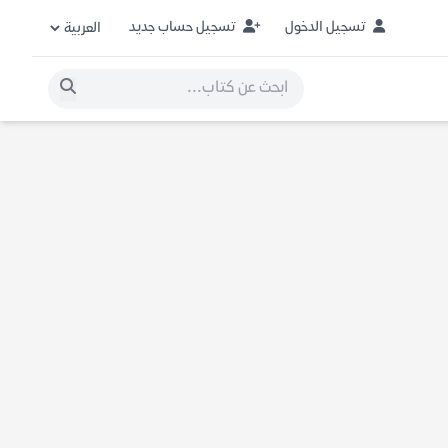
تسجيل الدخول
تسجيل حساب جديد