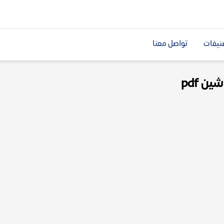
نيفات
تواصل معنا
ن pdf