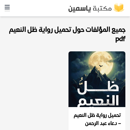
جميع المؤلفات حول تحميل رواية ظل النعيم
pdf
تحميل رواية ظل النعيم
– دعاء عبد الرحمن