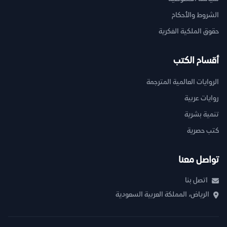
الشروط والأحكام
حقوق الملكية الفكرية
أقسام الكتب
الروايات العالمية المترجمة
روايات عربية
تنمية بشرية
كتب حصرية
تواصل معنا
اتصل بنا
الرياض، المملكة العربية السعودية