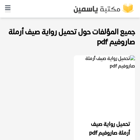
جميع المؤلفات حول تحميل رواية صيف أرملة
صاروفيم pdf
تحميل رواية صيف
أرملة صاروفيم pdf