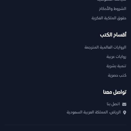
الشروط والأحكام
حقوق الملكية الفكرية
أقسام الكتب
الروايات العالمية المترجمة
روايات عربية
تنمية بشرية
كتب حصرية
تواصل معنا
اتصل بنا
الرياض، المملكة العربية السعودية