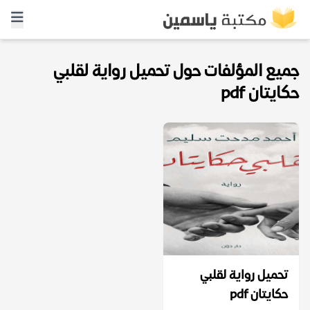
جميع المؤلفات حول تحميل رواية لقلبي
حكايتان pdf
تحميل رواية لقلبي
حكايتان pdf