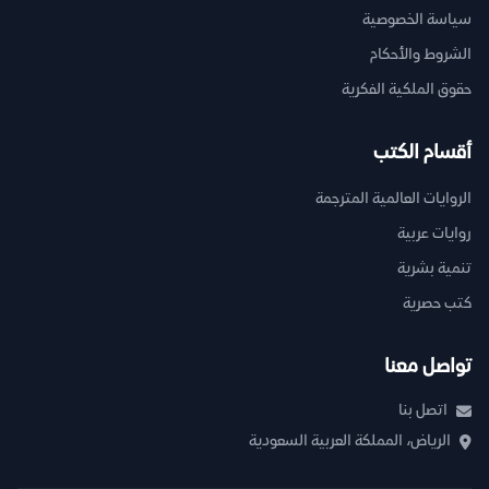
سياسة الخصوصية
الشروط والأحكام
حقوق الملكية الفكرية
أقسام الكتب
الروايات العالمية المترجمة
روايات عربية
تنمية بشرية
كتب حصرية
تواصل معنا
اتصل بنا
الرياض، المملكة العربية السعودية