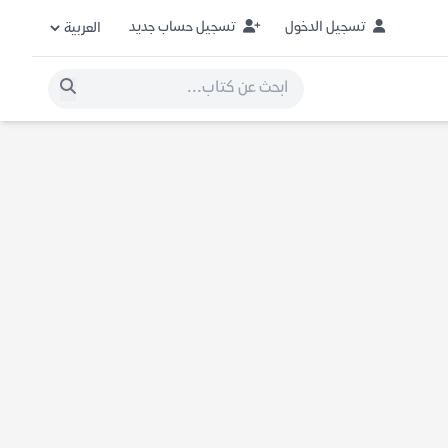
تسجيل الدخول
تسجيل حساب جديد