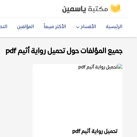
الرئيسية
الأقسام
الأكثر مبيعاً
المؤلفين
التص
جميع المؤلفات حول تحميل رواية أثيم pdf
تحميل رواية أثيم pdf