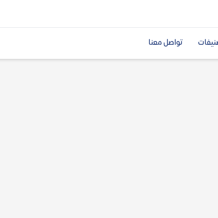
نيفات
تواصل معنا