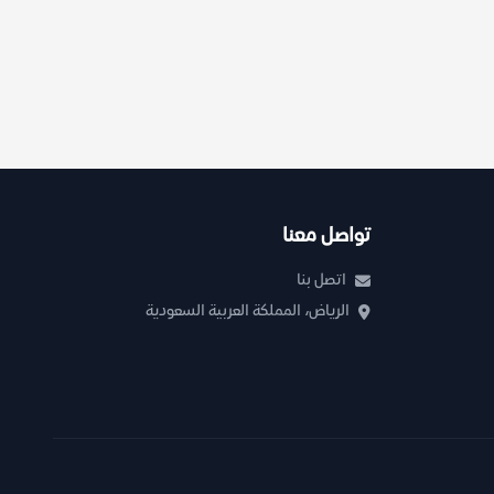
تواصل معنا
اتصل بنا
الرياض، المملكة العربية السعودية