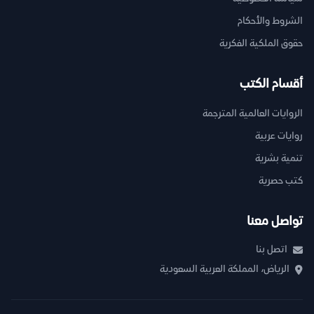
الشروط والأحكام
حقوق الملكية الفكرية
أقسام الكتب
الروايات العالمية المترجمة
روايات عربية
تنمية بشرية
كتب حصرية
تواصل معنا
اتصل بنا
الرياض، المملكة العربية السعودية