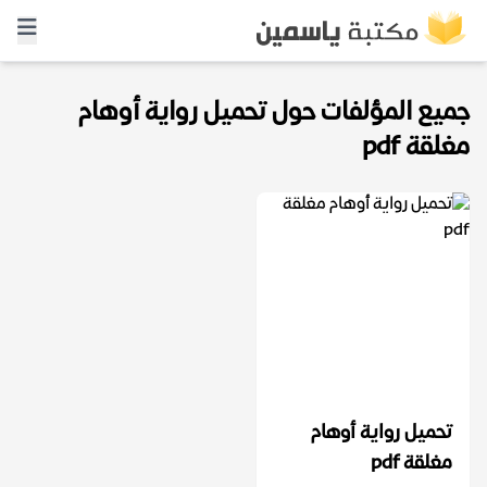
جميع المؤلفات حول تحميل رواية أوهام
مغلقة pdf
تحميل رواية أوهام
مغلقة pdf