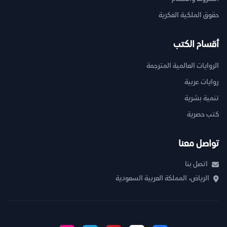
حقوق الملكية الفكرية
أقسام الكتب
الروايات العالمية المترجمة
روايات عربية
تنمية بشرية
كتب حصرية
تواصل معنا
اتصل بنا
الرياض، المملكة العربية السعودية