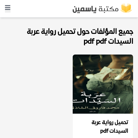
جميع المؤلفات حول تحميل رواية عربة
السيدات pdf pdf
تحميل رواية عربة
السيدات pdf