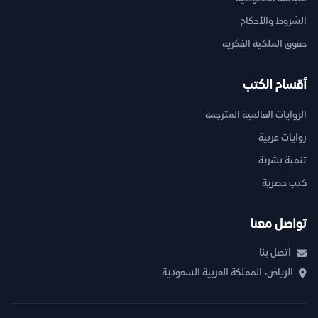
الشروط والأحكام
حقوق الملكية الفكرية
أقسام الكتب
الروايات العالمية المترجمة
روايات عربية
تنمية بشرية
كتب حصرية
تواصل معنا
اتصل بنا
الرياض، المملكة العربية السعودية