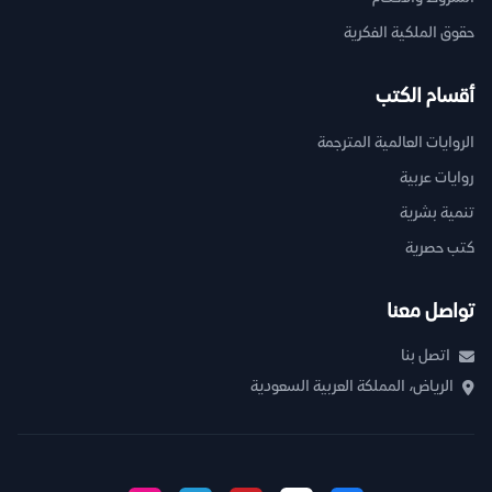
حقوق الملكية الفكرية
أقسام الكتب
الروايات العالمية المترجمة
روايات عربية
تنمية بشرية
كتب حصرية
تواصل معنا
اتصل بنا
الرياض، المملكة العربية السعودية