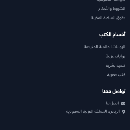
الشروط والأحكام
حقوق الملكية الفكرية
أقسام الكتب
الروايات العالمية المترجمة
روايات عربية
تنمية بشرية
كتب حصرية
تواصل معنا
اتصل بنا
الرياض، المملكة العربية السعودية