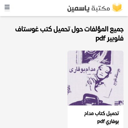
جميع المؤلفات حول تحميل كتب غوستاف
فلوبير pdf
تحميل كتاب مدام
بوفاري pdf