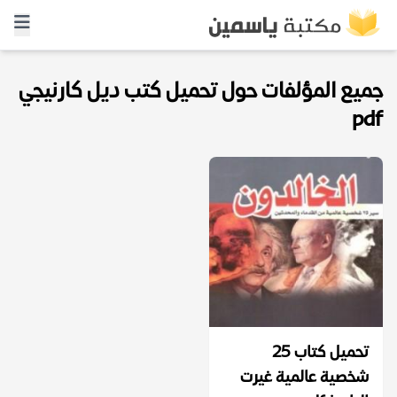
جميع المؤلفات حول تحميل كتب ديل كارنيجي
pdf
تحميل كتاب 25
شخصية عالمية غيرت