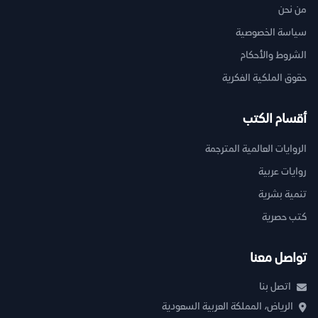
من نحن
سياسة الخصوصية
الشروط والأحكام
حقوق الملكية الفكرية
أقسام الكتب
الروايات العالمية المترجمة
روايات عربية
تنمية بشرية
كتب حصرية
تواصل معنا
اتصل بنا
الرياض، المملكة العربية السعودية