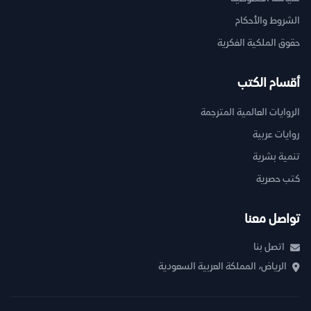
الشروط والأحكام
حقوق الملكية الفكرية
أقسام الكتب
الروايات العالمية المترجمة
روايات عربية
تنمية بشرية
كتب حصرية
تواصل معنا
اتصل بنا
الرياض، المملكة العربية السعودية