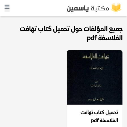
جميع المؤلفات حول تحميل كتاب تهافت
الفلاسفة pdf
تحميل كتاب تهافت
الفلاسفة pdf