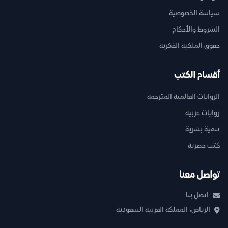
سياسة الخصوصية
الشروط والأحكام
حقوق الملكية الفكرية
أقسام الكتب
الروايات العالمية المترجمة
روايات عربية
تنمية بشرية
كتب حصرية
تواصل معنا
اتصل بنا
الرياض، المملكة العربية السعودية