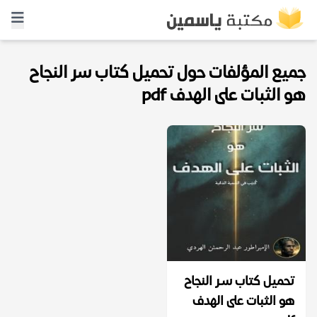
جميع المؤلفات حول تحميل كتاب سر النجاح
هو الثبات على الهدف pdf
تحميل كتاب سـر النجاح
هو الثبات على الهدف