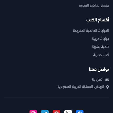
حقوق الملكية الفكرية
أقسام الكتب
الروايات العالمية المترجمة
روايات عربية
تنمية بشرية
كتب حصرية
تواصل معنا
اتصل بنا
الرياض، المملكة العربية السعودية