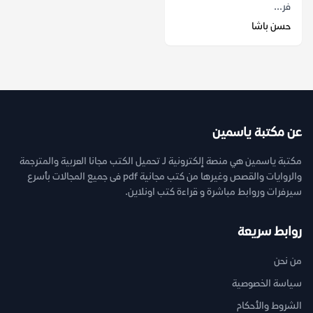
فر...
حسن باشا
عن مكتبة ياسمين
مكتبة ياسمين هي منصة إلكترونية لـ تحميل الكتب مجانا العربية والمترجمة
والروايات والقصص وغيرها من كتب مجانية pdf فى جميع المجالات بأسرع
سيرفرات وروابط مباشرة و قراءة كتب اونلاين.
روابط سريعة
من نحن
سياسة الخصوصية
الشروط والأحكام