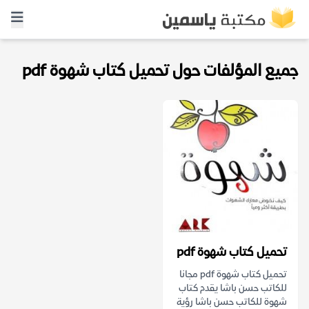
جميع المؤلفات حول تحميل كتاب شهوة pdf
تحميل كتاب شهوة pdf
تحميل كتاب شهوة pdf مجانا
للكاتب حسن باشا يقدم كتاب
شهوة للكاتب حسن باشا رؤية