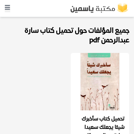
جميع المؤلفات حول تحميل كتاب سارة
عبدالرحمن pdf
تحميل كتاب سأخبرك
شيئا يجعلك سعيدا