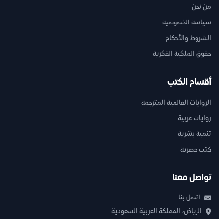
من نحن
سياسة الخصوصية
الشروط والأحكام
حقوق الملكية الفكرية
أقسام الكتب
الروايات العالمية المترجمة
روايات عربية
تنمية بشرية
كتب حصرية
تواصل معنا
اتصل بنا
الرياض، المملكة العربية السعودية