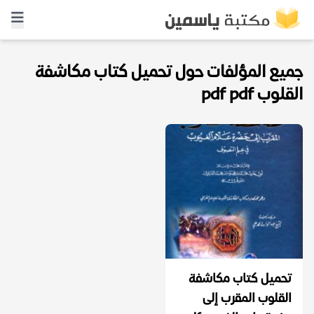
جميع المؤلفات حول تحميل كتاب مكاشفة
القلوب pdf pdf
تحميل كتاب مكاشفة
القلوب المقرب إلى