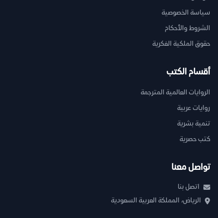
سياسة الخصوصية
الشروط والأحكام
حقوق الملكية الفكرية
أقسام الكتب
الروايات العالمية المترجمة
روايات عربية
تنمية بشرية
كتب حصرية
تواصل معنا
اتصل بنا
الرياض، المملكة العربية السعودية