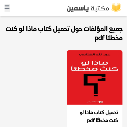
جميع المؤلفات حول تحميل كتاب ماذا لو كنت
مخطئا pdf
تحميل كتاب ماذا لو
كنت مخطئًا pdf