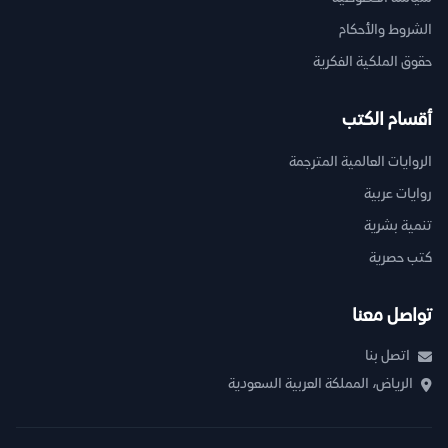
الشروط والأحكام
حقوق الملكية الفكرية
أقسام الكتب
الروايات العالمية المترجمة
روايات عربية
تنمية بشرية
كتب حصرية
تواصل معنا
اتصل بنا
الرياض، المملكة العربية السعودية