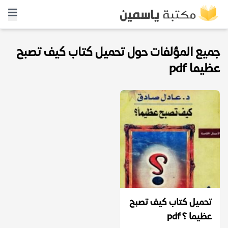
جميع المؤلفات حول تحميل كتاب كيف تصبح
عظيما pdf
تحميل كتاب كيف تصبح
عظيما ؟ pdf