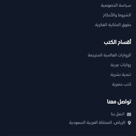
سياسة الخصوصية
الشروط والأحكام
حقوق الملكية الفكرية
أقسام الكتب
الروايات العالمية المترجمة
روايات عربية
تنمية بشرية
كتب حصرية
تواصل معنا
اتصل بنا
الرياض، المملكة العربية السعودية