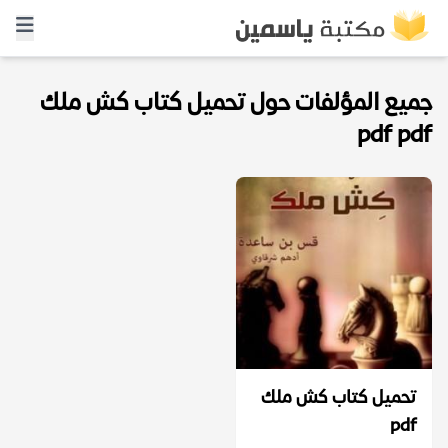
جميع المؤلفات حول تحميل كتاب كش ملك
pdf pdf
تحميل كتاب كش ملك
pdf