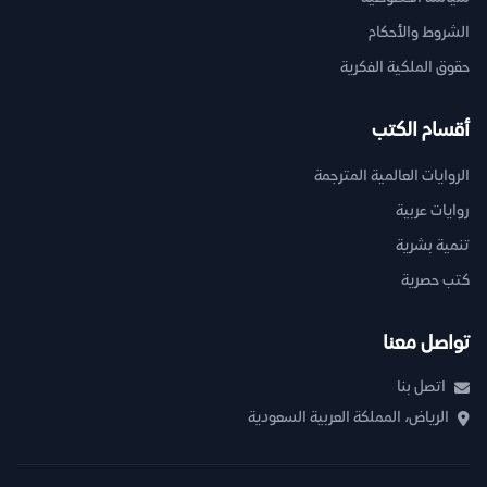
الشروط والأحكام
حقوق الملكية الفكرية
أقسام الكتب
الروايات العالمية المترجمة
روايات عربية
تنمية بشرية
كتب حصرية
تواصل معنا
اتصل بنا
الرياض، المملكة العربية السعودية