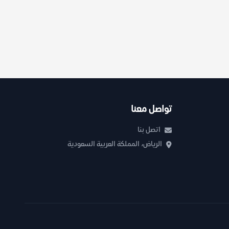
تواصل معنا
اتصل بنا
الرياض، المملكة العربية السعودية