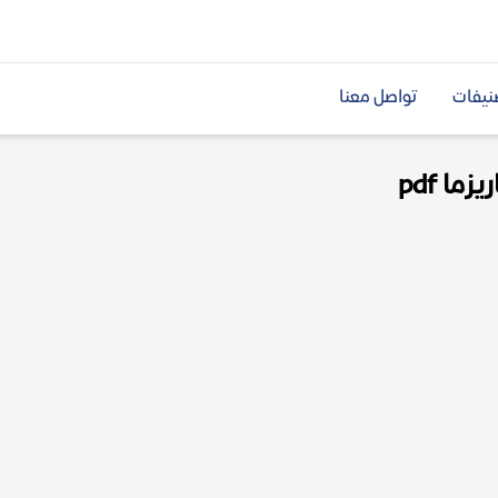
نيفات
تواصل معنا
ا pdf