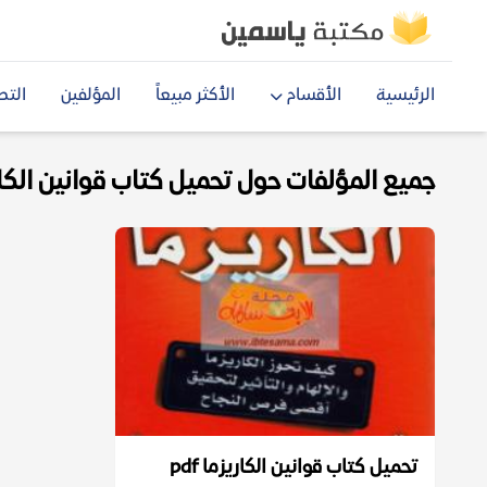
الرئيسية
الأقسام
الأكثر مبيعاً
المؤلفين
التص
جميع المؤلفات حول تحميل كتاب قوانين الكاريزم
تحميل كتاب قوانين الكاريزما pdf