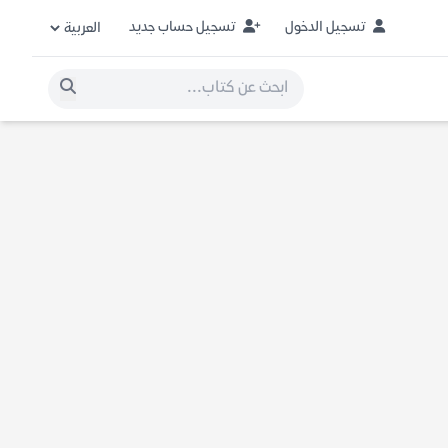
تسجيل الدخول
تسجيل حساب جديد