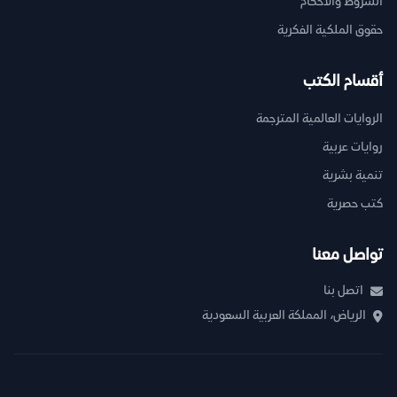
الشروط والأحكام
حقوق الملكية الفكرية
أقسام الكتب
الروايات العالمية المترجمة
روايات عربية
تنمية بشرية
كتب حصرية
تواصل معنا
اتصل بنا
الرياض، المملكة العربية السعودية