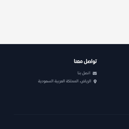
تواصل معنا
اتصل بنا
الرياض، المملكة العربية السعودية