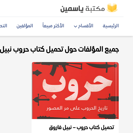
الرئيسية
الأقسام
الأكثر مبيعاً
المؤلفين
التص
جميع المؤلفات حول تحميل كتاب حروب نبيل فا
تحميل كتاب حروب – نبيل فاروق