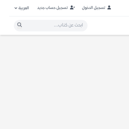
تسجيل الدخول
تسجيل حساب جديد