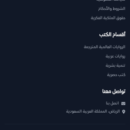
الشروط والأحكام
حقوق الملكية الفكرية
أقسام الكتب
الروايات العالمية المترجمة
روايات عربية
تنمية بشرية
كتب حصرية
تواصل معنا
اتصل بنا
الرياض، المملكة العربية السعودية