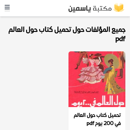
جميع المؤلفات حول تحميل كتاب حول العالم
pdf
تحميل كتاب حول العالم
في 200 يوم pdf