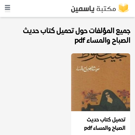
جميع المؤلفات حول تحميل كتاب حديث
الصباح والمساء pdf
تحميل كتاب حديث
الصباح والمساء pdf