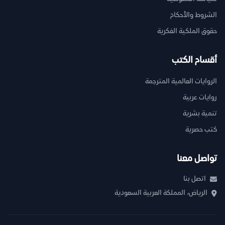
الشروط والأحكام
حقوق الملكية الفكرية
أقسام الكتب
الروايات العالمية المترجمة
روايات عربية
تنمية بشرية
كتب حصرية
تواصل معنا
اتصل بنا
الرياض، المملكة العربية السعودية