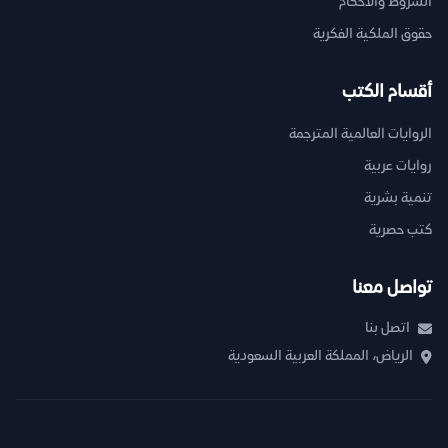
الشروط والأحكام
حقوق الملكية الفكرية
أقسام الكتب
الروايات العالمية المترجمة
روايات عربية
تنمية بشرية
كتب حصرية
تواصل معنا
اتصل بنا
الرياض، المملكة العربية السعودية