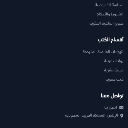
سياسة الخصوصية
الشروط والأحكام
حقوق الملكية الفكرية
أقسام الكتب
الروايات العالمية المترجمة
روايات عربية
تنمية بشرية
كتب حصرية
تواصل معنا
اتصل بنا
الرياض، المملكة العربية السعودية