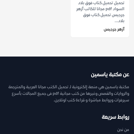
تحميل تحميل كتاب فوق بلاد
السواد pdf مجانا للكاتب أزهر
جرجيس تحميل كتاب فوق
بلاد...
أزهر جرجيس
عن مكتبة ياسمين
مكتبة ياسمين هي منصة إلكترونية لـ تحميل الكتب مجانا العربية والمترجمة
والروايات والقصص وغيرها من كتب مجانية pdf فى جميع المجالات بأسرع
سيرفرات وروابط مباشرة و قراءة كتب اونلاين.
روابط سريعة
من نحن