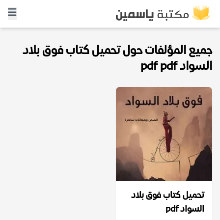
جميع المؤلفات حول تحميل كتاب فوق بلاد
السواد pdf pdf
تحميل كتاب فوق بلاد
السواد pdf