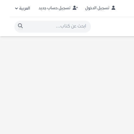
تسجيل الدخول
تسجيل حساب جديد