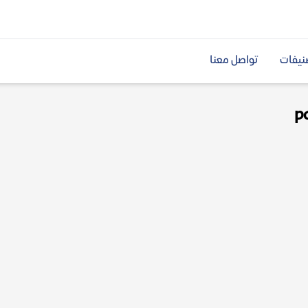
نيفات
تواصل معنا