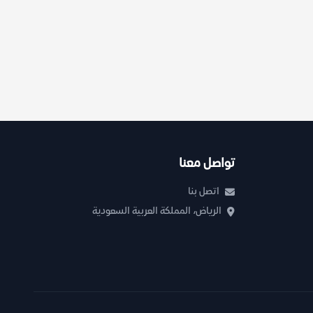
تواصل معنا
اتصل بنا
الرياض، المملكة العربية السعودية