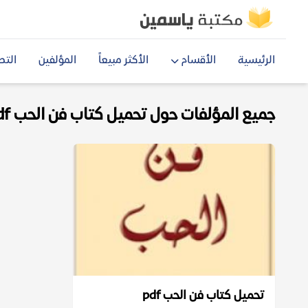
الرئيسية
الأقسام
الأكثر مبيعاً
المؤلفين
التص
جميع المؤلفات حول تحميل كتاب فن الحب pdf
تحميل كتاب فن الحب pdf