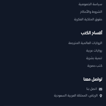
سياسة الخصوصية
الشروط والأحكام
حقوق الملكية الفكرية
أقسام الكتب
الروايات العالمية المترجمة
روايات عربية
تنمية بشرية
كتب حصرية
تواصل معنا
اتصل بنا
الرياض، المملكة العربية السعودية