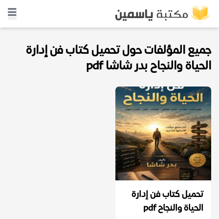
جميع المؤلفات حول تحميل كتاب فن إدارة
الحياة والنجاح بدر شاشا pdf
تحميل كتاب فن إدارة
الحياة والنجاح pdf