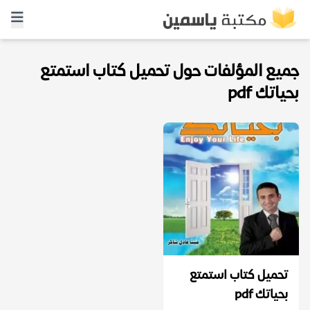
جميع المؤلفات حول تحميل كتاب استمتع
بحياتك pdf
تحميل كتاب استمتع
بحياتك pdf