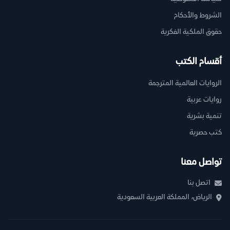
الشروط والأحكام
حقوق الملكية الفكرية
أقسام الكتب
الروايات العالمية المترجمة
روايات عربية
تنمية بشرية
كتب حصرية
تواصل معنا
اتصل بنا
الرياض، المملكة العربية السعودية