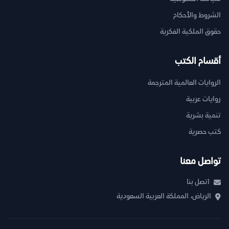
الشروط والأحكام
حقوق الملكية الفكرية
أقسام الكتب
الروايات العالمية المترجمة
روايات عربية
تنمية بشرية
كتب حصرية
تواصل معنا
اتصل بنا
الرياض، المملكة العربية السعودية