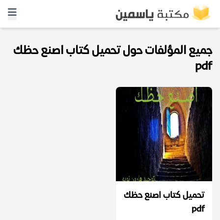
جميع المؤلفات حول تحميل كتاب اصنع حظك
pdf
تحميل كتاب اصنع حظك
pdf