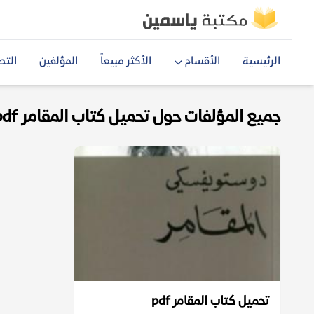
الرئيسية
الأقسام
الأكثر مبيعاً
المؤلفين
التص
جميع المؤلفات حول تحميل كتاب المقامر pdf
تحميل كتاب المقامر pdf