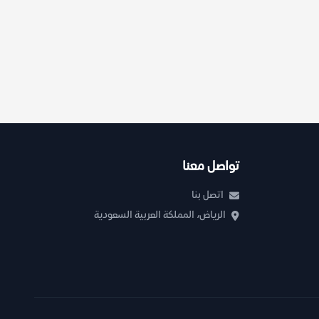
تواصل معنا
اتصل بنا
الرياض، المملكة العربية السعودية