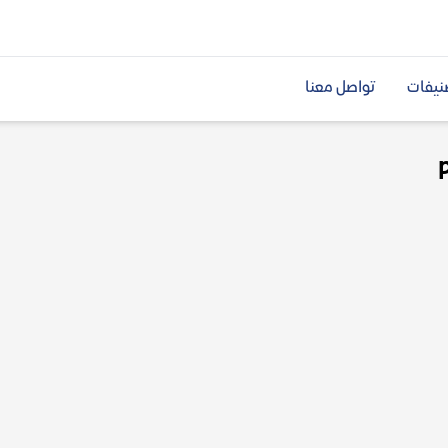
نيفات
تواصل معنا