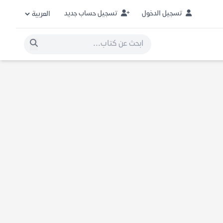
تسجيل الدخول
تسجيل حساب جديد