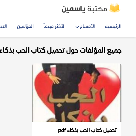
الرئيسية
الأقسام
الأكثر مبيعاً
المؤلفين
التص
جميع المؤلفات حول تحميل كتاب الحب بذكاء pdf
تحميل كتاب الحب بذكاء pdf