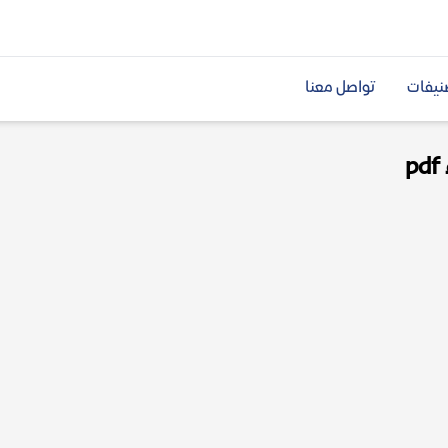
نيفات
تواصل معنا