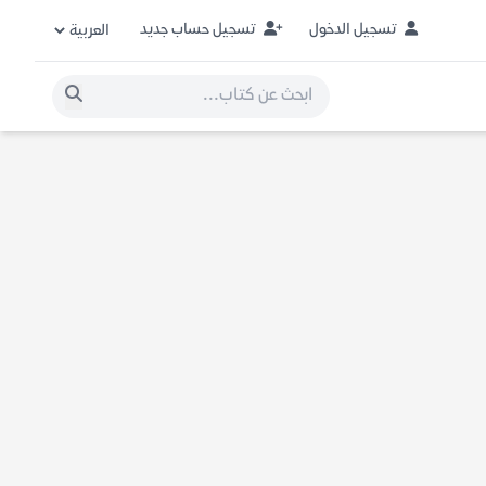
تسجيل الدخول
تسجيل حساب جديد