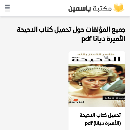
جميع المؤلفات حول تحميل كتاب الدحيحة
الأميرة ديانا pdf
تحميل كتاب الدحيحة
(الأميرة ديانا) pdf