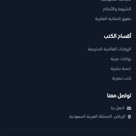
الشروط والأحكام
حقوق الملكية الفكرية
أقسام الكتب
الروايات العالمية المترجمة
روايات عربية
تنمية بشرية
كتب حصرية
تواصل معنا
اتصل بنا
الرياض، المملكة العربية السعودية