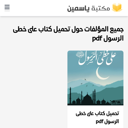
جميع المؤلفات حول تحميل كتاب على خطى
الرسول pdf
تحميل كتاب على خطى
الرسول pdf