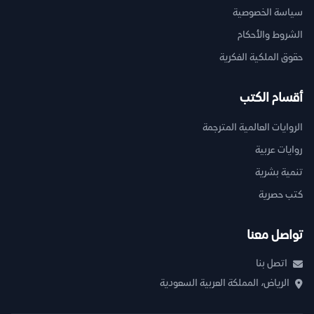
سياسة الخصوصية
الشروط والأحكام
حقوق الملكية الفكرية
أقسام الكتب
الروايات العالمية المترجمة
روايات عربية
تنمية بشرية
كتب حصرية
تواصل معنا
اتصل بنا
الرياض، المملكة العربية السعودية