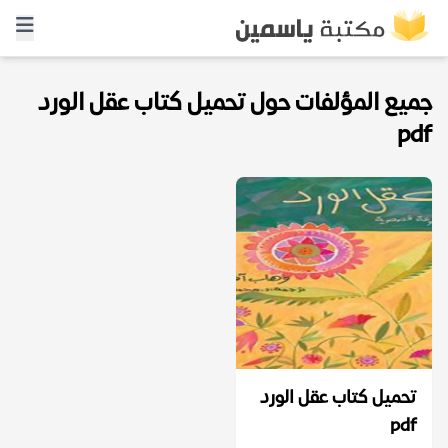
جميع المؤلفات حول تحميل كتاب عقل الورد
pdf
تحميل كتاب عقل الورد
pdf