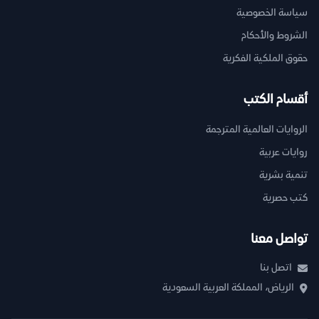
سياسة الخصوصية
الشروط والأحكام
حقوق الملكية الفكرية
أقسام الكتب
الروايات العالمية المترجمة
روايات عربية
تنمية بشرية
كتب حصرية
تواصل معنا
اتصل بنا
الرياض، المملكة العربية السعودية