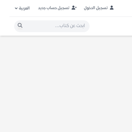
تسجيل الدخول
تسجيل حساب جديد