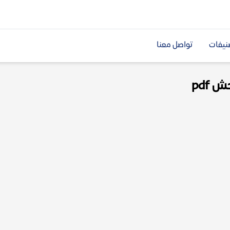
نيفات
تواصل معنا
 pdf