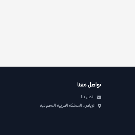
تواصل معنا
اتصل بنا
الرياض، المملكة العربية السعودية