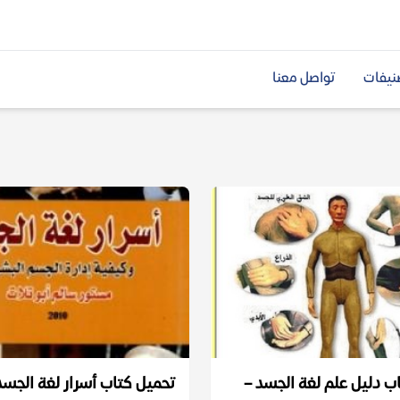
نيفات
تواصل معنا
ب دليل علم لغة الجسد –
تحميل كتاب أسرار لغة الجسد