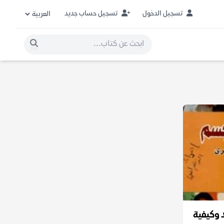
تسجيل الدخول
تسجيل حساب جديد
 وكيفية