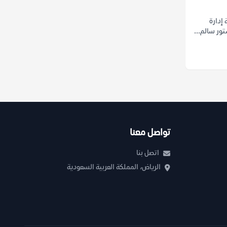
إدارة
تواصل معنا
اتصل بنا
الرياض، المملكة العربية السعودية