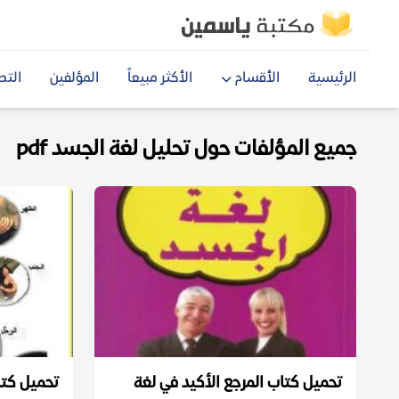
الرئيسية
الأقسام
الأكثر مبيعاً
المؤلفين
التص
جميع المؤلفات حول تحليل لغة الجسد pdf
تحميل كتاب المرجع الأكيد في لغة
تحميل كتا