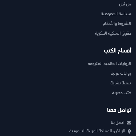
من نحن
سياسة الخصوصية
الشروط والأحكام
حقوق الملكية الفكرية
أقسام الكتب
الروايات العالمية المترجمة
روايات عربية
تنمية بشرية
كتب حصرية
تواصل معنا
اتصل بنا
الرياض، المملكة العربية السعودية