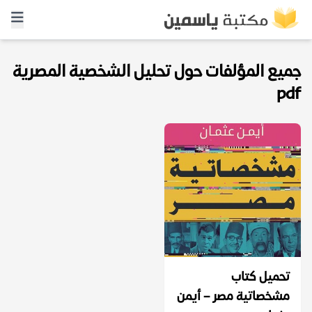
جميع المؤلفات حول تحليل الشخصية المصرية
pdf
تحميل كتاب
مشخصاتية مصر – أيمن