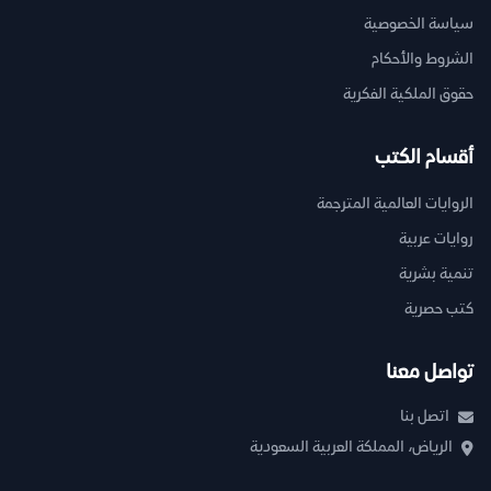
سياسة الخصوصية
الشروط والأحكام
حقوق الملكية الفكرية
أقسام الكتب
الروايات العالمية المترجمة
روايات عربية
تنمية بشرية
كتب حصرية
تواصل معنا
اتصل بنا
الرياض، المملكة العربية السعودية