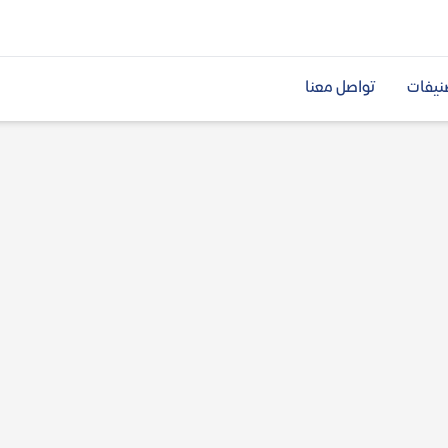
نيفات
تواصل معنا