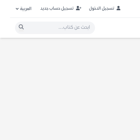
تسجيل الدخول
تسجيل حساب جديد