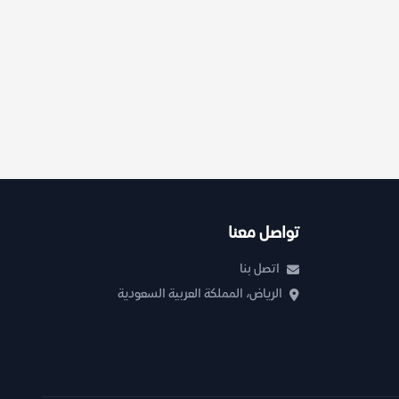
تواصل معنا
اتصل بنا
الرياض، المملكة العربية السعودية